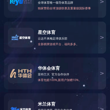
栏目分类
工程案例
> 激光设备集成应用
> 视频会议系统