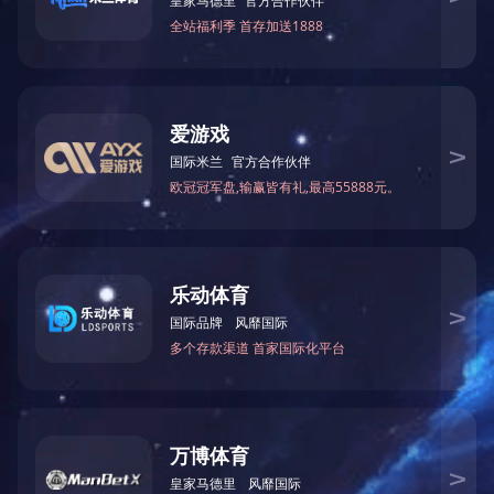
027-87345255
公司：
米兰(中国)体育官方网站-
AC Milan
邮箱：
273931066@qq.com
地址：
公司地址：武汉东湖新技术
开发区关东科技工业园华光
大道18号 仓库地址：武汉
市洪山区关山大道保利花园
地址：公司地址：武汉东湖新技术开发区关东科技
电话：027-8734
版权所有：米兰(中国)
ICP备