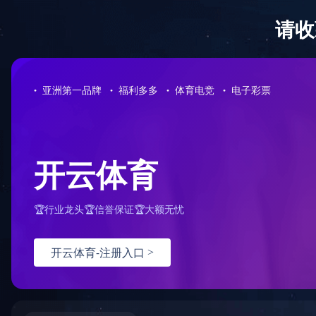
米兰体育官方网站
米兰(中国)体育
关于我们
新
官方网站-AC
Milan