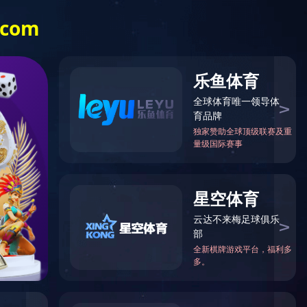
咨询电话
027-87345255
案例
联系我们