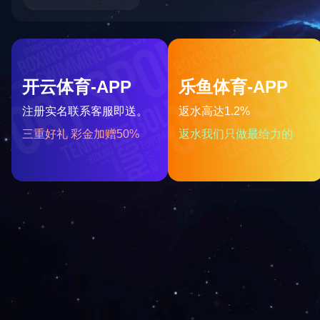
027-87345255
公司：
米兰(中国)体育官方网站-
AC Milan
邮箱：
273931066@qq.com
地址：
公司地址：武汉东湖新技术
开发区关东科技工业园华光
大道18号 仓库地址：武汉
市洪山区关山大道保利花园
地址：公司地址：武