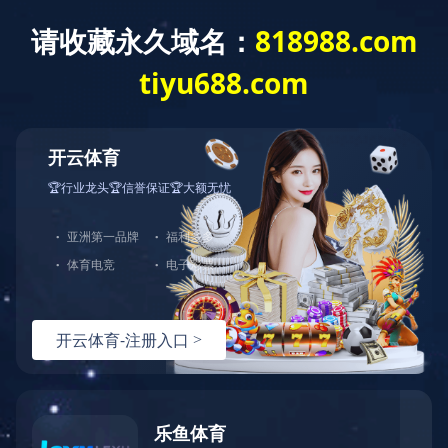
米兰体育官方网站
米兰(中国)体育
关于我们
新闻动态
产品展示
官方网站-AC
Milan