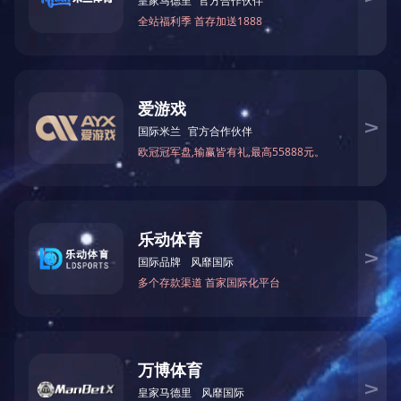
027-87345255
公司：
米兰(中国)体育官方网站-
AC Milan
邮箱：
273931066@qq.com
地址：
公司地址：武汉东湖新技术
开发区关东科技工业园华光
大道18号 仓库地址：武汉
市洪山区关山大道保利花园
地址：公司地址：武汉东湖新技术开发区关东科技
电话：027-8734
版权所有：米兰(中国)
ICP备